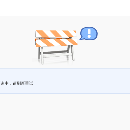
查询中，请刷新重试