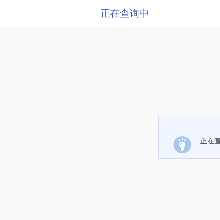
正在查询中
正在