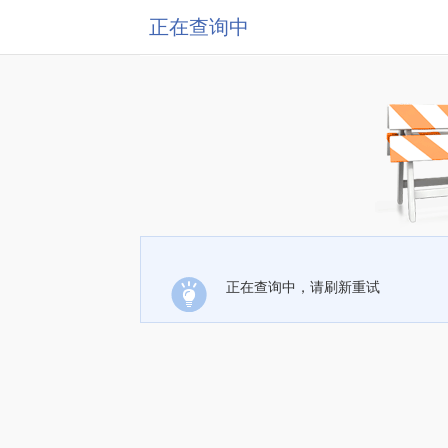
正在查询中
正在查询中，请刷新重试